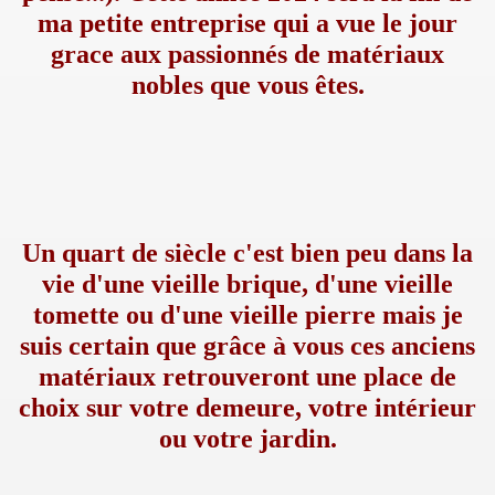
ma petite entreprise qui a vue le jour
grace aux passionnés de matériaux
nobles que vous êtes.
Un quart de siècle c'est bien peu dans la
vie d'une vieille brique, d'une vieille
tomette ou d'une vieille pierre mais je
suis certain que grâce à vous ces anciens
matériaux retrouveront une place de
choix sur votre demeure, votre intérieur
ou votre jardin.