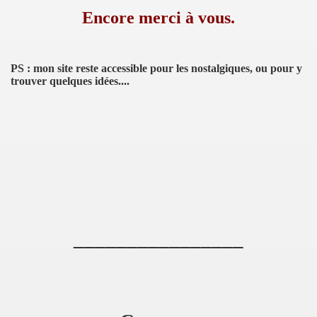
Encore merci à vous.
PS : mon site reste accessible pour les nostalgiques, ou pour y
trouver quelques idées....
________________