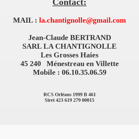
Contact:
MAIL :
la.chantignolle@gmail.com
Jean-Claude BERTRAND
SARL LA CHANTIGNOLLE
Les Grosses Haies
45 240 Ménestreau en Villette
Mobile : 06.10.35.06.59
RCS Orléans 1999 B 461
Siret 423 619 279 00015